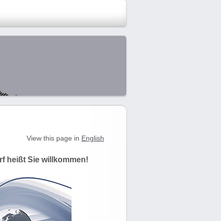
View this page in
English
rf heißt Sie willkommen!