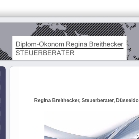
Regina Breithecker, Steuerberater, Düsseldo