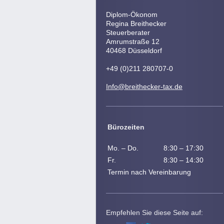
Diplom-Ökonom
Regina Breithecker
Steuerberater
Amrumstraße 12
40468 Düsseldorf
+49 (0)211 280707-0
Info@breithecker-tax.de
Bürozeiten
Mo. – Do.
8:30 – 17:30
Fr
.
8:30 – 14:30
Termin nach Vereinbarung
Empfehlen Sie diese Seite auf: