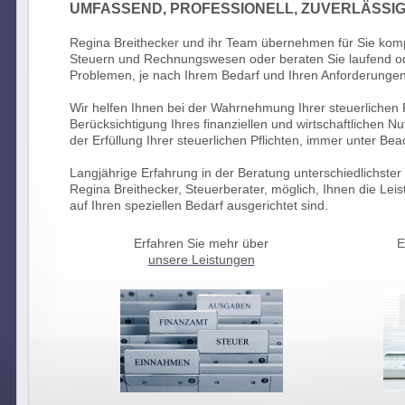
UMFASSEND, PROFESSIONELL, ZUVERLÄSSI
Regina Breithecker und ihr Team übernehmen für Sie kom
Steuern und Rechnungswesen oder beraten Sie laufend oder
Problemen, je nach Ihrem Bedarf und Ihren Anforderungen
Wir helfen Ihnen bei der Wahrnehmung Ihrer steuerlichen
Berücksichtigung Ihres finanziellen und wirtschaftlichen Nu
der Erfüllung Ihrer steuerlichen Pflichten, immer unter Be
Langjährige Erfahrung in der Beratung unterschiedlichste
Regina Breithecker, Steuerberater, möglich, Ihnen die Leis
auf Ihren speziellen Bedarf ausgerichtet sind.
Erfahren Sie mehr über
E
unsere Leistungen