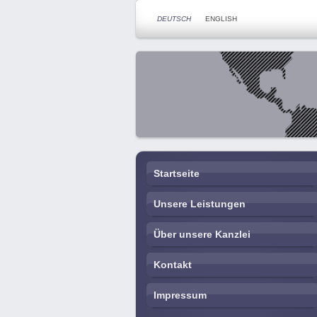
DEUTSCH
ENGLISH
Startseite
Unsere Leistungen
Über unsere Kanzlei
Kontakt
Impressum